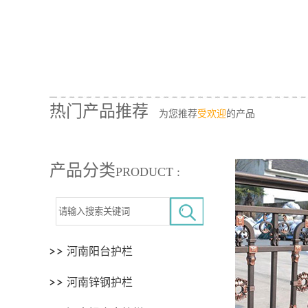
热门产品推荐
为您推荐
受欢迎
的产品
产品分类
PRODUCT :
河南阳台护栏
河南锌钢护栏