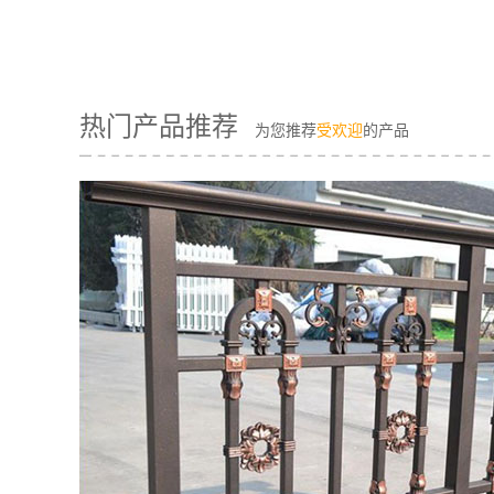
热门产品推荐
为您推荐
受欢迎
的产品