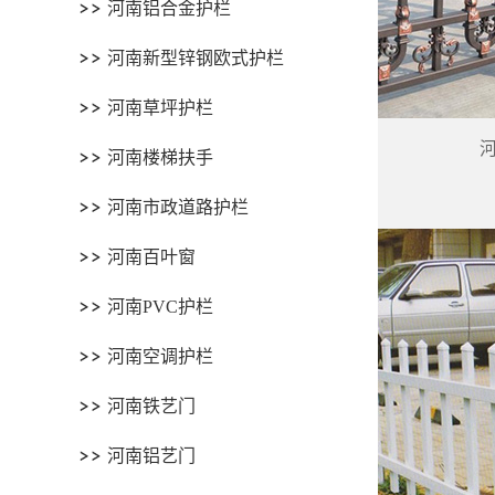
河南铝合金护栏
河南新型锌钢欧式护栏
河南草坪护栏
河南楼梯扶手
河南市政道路护栏
河南百叶窗
河南PVC护栏
河南空调护栏
河南铁艺门
河南铝艺门