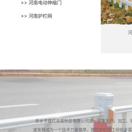
河南电动伸缩门
河南护栏网
新乡市鑫栏金属制品有限公司是一家集生产、加工、
速发展成为一个技术力量雄厚，围栏护栏加工经验丰富