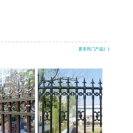
更多热门产品》》