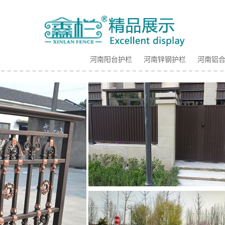
河南阳台护栏
河南锌钢护栏
河南铝