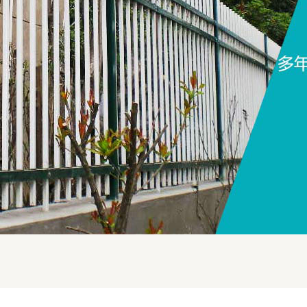
河南市
河南
河南
河南
河南
河南
河南电
河南