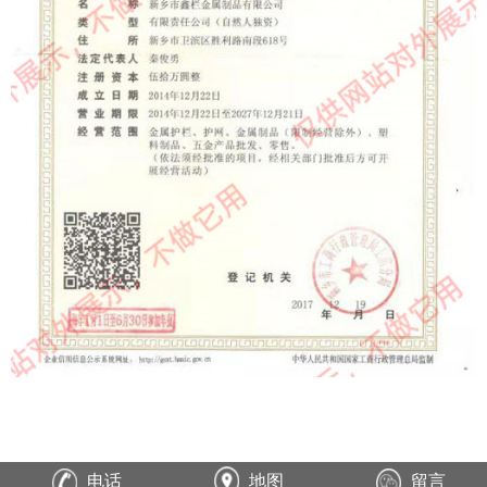
电话
地图
留言