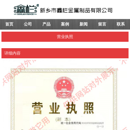
首页
公司
产品
案例
新闻
留言
联系
营业执照
详细内容