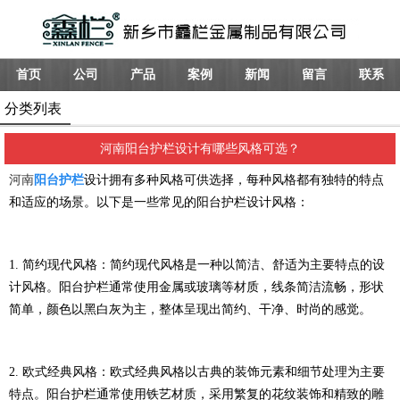
首页
公司
产品
案例
新闻
留言
联系
分类列表
河南阳台护栏设计有哪些风格可选？
河南
阳台护栏
设计拥有多种风格可供选择，每种风格都有独特的特点
和适应的场景。以下是一些常见的阳台护栏设计风格：
1. 简约现代风格：简约现代风格是一种以简洁、舒适为主要特点的设
计风格。阳台护栏通常使用金属或玻璃等材质，线条简洁流畅，形状
简单，颜色以黑白灰为主，整体呈现出简约、干净、时尚的感觉。
2. 欧式经典风格：欧式经典风格以古典的装饰元素和细节处理为主要
特点。阳台护栏通常使用铁艺材质，采用繁复的花纹装饰和精致的雕