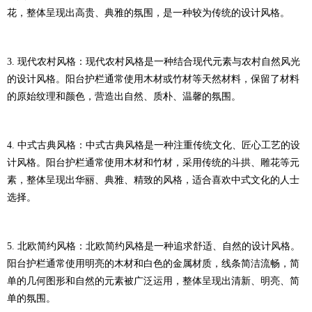
花，整体呈现出高贵、典雅的氛围，是一种较为传统的设计风格。
3. 现代农村风格：现代农村风格是一种结合现代元素与农村自然风光
的设计风格。阳台护栏通常使用木材或竹材等天然材料，保留了材料
的原始纹理和颜色，营造出自然、质朴、温馨的氛围。
4. 中式古典风格：中式古典风格是一种注重传统文化、匠心工艺的设
计风格。阳台护栏通常使用木材和竹材，采用传统的斗拱、雕花等元
素，整体呈现出华丽、典雅、精致的风格，适合喜欢中式文化的人士
选择。
5. 北欧简约风格：北欧简约风格是一种追求舒适、自然的设计风格。
阳台护栏通常使用明亮的木材和白色的金属材质，线条简洁流畅，简
单的几何图形和自然的元素被广泛运用，整体呈现出清新、明亮、简
单的氛围。