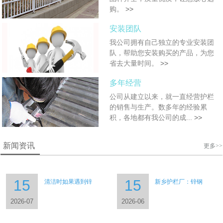
购。
>>
安装团队
我公司拥有自己独立的专业安装团
队，帮助您安装购买的产品，为您
省去大量时间。
>>
多年经营
公司从建立以来，就一直经营护栏
的销售与生产。数多年的经验累
积，各地都有我公司的成...
>>
新闻资讯
更多>>
15
15
清洁时如果遇到锌
新乡护栏厂：锌钢
2026-07
2026-06