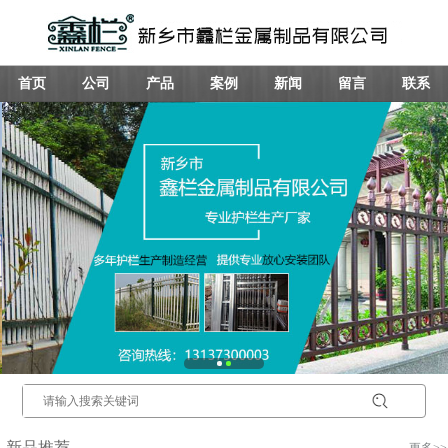
首页
公司
产品
案例
新闻
留言
联系
新品推荐