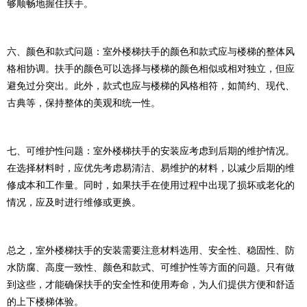
够顺畅地握住扶手。
六、颜色和款式问题：室外楼梯扶手的颜色和款式应与楼梯的整体风
格相协调。扶手的颜色可以选择与楼梯的颜色相似或相对独立，但应
避免过分突出。此外，款式也应与楼梯的风格相符，如简约、现代、
古典等，保持整体的美观和统一性。
七、可维护性问题：室外楼梯扶手的安装应考虑到后期的维护情况。
在选择材料时，应优先考虑易清洁、易维护的材料，以减少后期的维
修成本和工作量。同时，如果扶手在使用过程中出现了损坏或老化的
情况，应及时进行维修或更换。
总之，室外楼梯扶手的安装需要注意材料选用、安全性、稳固性、防
水防腐、高度一致性、颜色和款式、可维护性等方面的问题。只有做
到这些，才能确保扶手的安全性和使用寿命，为人们提供方便和舒适
的上下楼梯体验。