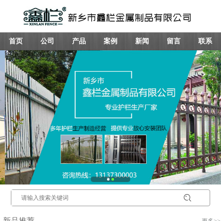
首页
公司
产品
案例
新闻
留言
联系
新品推荐