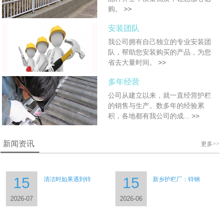
购。
>>
安装团队
我公司拥有自己独立的专业安装团
队，帮助您安装购买的产品，为您
省去大量时间。
>>
多年经营
公司从建立以来，就一直经营护栏
的销售与生产。数多年的经验累
积，各地都有我公司的成...
>>
新闻资讯
更多>>
15
15
清洁时如果遇到锌
新乡护栏厂：锌钢
2026-07
2026-06