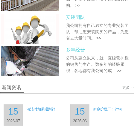
购。
>>
安装团队
我公司拥有自己独立的专业安装团
队，帮助您安装购买的产品，为您
省去大量时间。
>>
多年经营
公司从建立以来，就一直经营护栏
的销售与生产。数多年的经验累
积，各地都有我公司的成...
>>
新闻资讯
更多>>
15
15
清洁时如果遇到锌
新乡护栏厂：锌钢
2026-07
2026-06