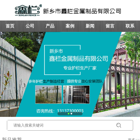
首页
公司
产品
案例
新闻
留言
联系
新品推荐