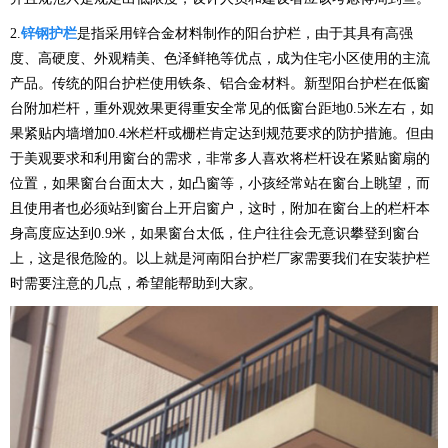
2.
锌钢护栏
是指采用锌合金材料制作的阳台护栏，由于其具有高强
度、高硬度、外观精美、色泽鲜艳等优点，成为住宅小区使用的主流
产品。传统的阳台护栏使用铁条、铝合金材料。新型阳台护栏在低窗
台附加栏杆，重外观效果更得重安全常见的低窗台距地0.5米左右，如
果紧贴内墙增加0.4米栏杆或栅栏肯定达到规范要求的防护措施。但由
于美观要求和利用窗台的需求，非常多人喜欢将栏杆设在紧贴窗扇的
位置，如果窗台台面太大，如凸窗等，小孩经常站在窗台上眺望，而
且使用者也必须站到窗台上开启窗户，这时，附加在窗台上的栏杆本
身高度应达到0.9米，如果窗台太低，住户往往会无意识攀登到窗台
上，这是很危险的。以上就是河南阳台护栏厂家需要我们在安装护栏
时需要注意的几点，希望能帮助到大家。