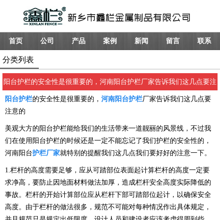
首页
公司
产品
案例
新闻
留言
联系
分类列表
阳台护栏的安全性是很重要的，河南阳台护栏厂家告诉我们这几点要注
阳台护栏
的安全性是很重要的，
河南阳台护栏
意的
厂家告诉我们这几点要
注意的
美观大方的阳台护栏能给我们的生活带来一道靓丽的风景线，不过我
们在使用阳台护栏的时候还是一定不能忘记了我们护栏的安全性的，
河南阳台
护栏厂家
就特别的提醒我们这几点我们要好好的注意一下。
1.栏杆的高度需要足够，应从可踏部位表面起计算栏杆的高度一定要
求净高，要防止因地面材料做法加厚，造成栏杆安全高度实际降低的
事故。栏杆的开始计算部位应从栏杆下部可踏部位起计，以确保安全
高度。由于栏杆的做法很多，规范不可能对每种情况作出具体规定，
并且规范只是规定出低限度，设计人员和建设者应该考虑得周到些。