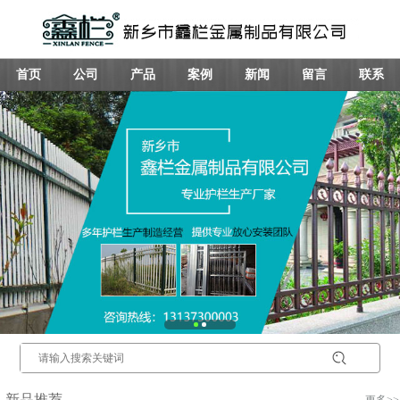
首页
公司
产品
案例
新闻
留言
联系
新品推荐