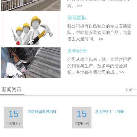
购。
>>
安装团队
我公司拥有自己独立的专业安装团
队，帮助您安装购买的产品，为您
省去大量时间。
>>
多年经营
公司从建立以来，就一直经营护栏
的销售与生产。数多年的经验累
积，各地都有我公司的成...
>>
新闻资讯
更多>>
15
15
清洁时如果遇到锌
新乡护栏厂：锌钢
2026-07
2026-06